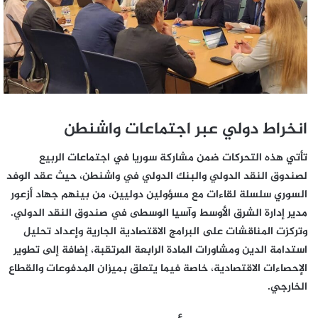
انخراط دولي عبر اجتماعات واشنطن
تأتي هذه التحركات ضمن مشاركة سوريا في اجتماعات الربيع
لصندوق النقد الدولي والبنك الدولي في واشنطن، حيث عقد الوفد
السوري سلسلة لقاءات مع مسؤولين دوليين، من بينهم جهاد أزعور
مدير إدارة الشرق الأوسط وآسيا الوسطى في صندوق النقد الدولي.
وتركزت المناقشات على البرامج الاقتصادية الجارية وإعداد تحليل
استدامة الدين ومشاورات المادة الرابعة المرتقبة، إضافة إلى تطوير
الإحصاءات الاقتصادية، خاصة فيما يتعلق بميزان المدفوعات والقطاع
الخارجي.