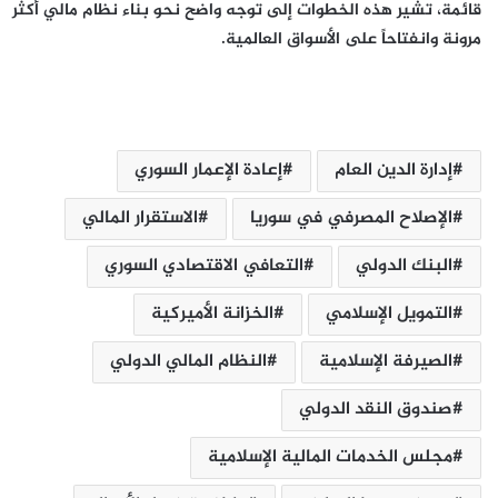
قائمة، تشير هذه الخطوات إلى توجه واضح نحو بناء نظام مالي أكثر
مرونة وانفتاحاً على الأسواق العالمية.
إدارة الدين العام
إعادة الإعمار السوري
الإصلاح المصرفي في سوريا
الاستقرار المالي
البنك ‏الدولي
التعافي الاقتصادي السوري
التمويل الإسلامي
الخزانة الأميركية
الصيرفة الإسلامية
النظام ‏المالي الدولي
صندوق النقد الدولي
مجلس الخدمات المالية ‏الإسلامية