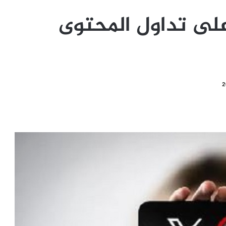
لى تداول المحتوى