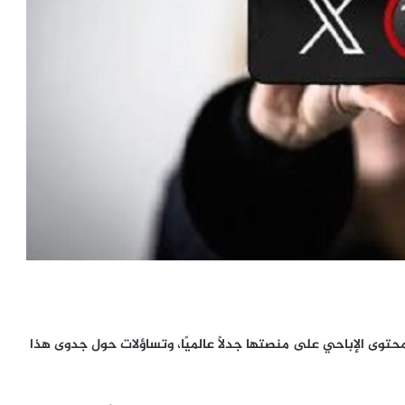
لمحتوى الإباحي على منصتها جدلاً عالميًا، وتساؤلات حول جدوى هذا