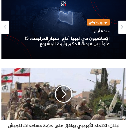
عربي و دولي
منذ 4 أيام
الإسلاميون في ليبيا أمام اختبار المراجعة: 15
عاماً بين فرصة الحكم وأزمة المشروع
لبنان: الاتحاد الأوروبي يوافق على حزمة مساعدات للجيش