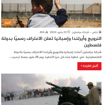
أخبار
خاص - شبكة مراسلين
22 مايو، 2024
404
النرويج وأيرلندا وإسبانيا تعلن الاعتراف رسميًا بدولة
فلسطين
شبكة مراسلين أعلنت إسبانيا والنرويج وأيرلندا الاعتراف رسميًا بالدولة
الفلسطينية، في خطوة ستدخل حيز التنفيذ يوم 28 مايو، وسط ترحيب…
أكمل القراءة »