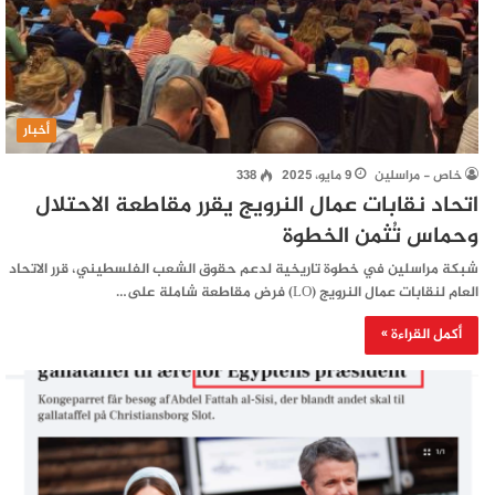
أخبار
خاص - مراسلين
9 مايو، 2025
338
اتحاد نقابات عمال النرويج يقرر مقاطعة الاحتلال
وحماس تُثمن الخطوة
شبكة مراسلين في خطوة تاريخية لدعم حقوق الشعب الفلسطيني، قرر الاتحاد
العام لنقابات عمال النرويج (LO) فرض مقاطعة شاملة على…
أكمل القراءة »