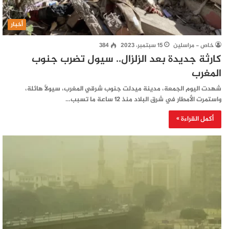
أخبار
خاص - مراسلين
15 سبتمبر، 2023
384
كارثة جديدة بعد الزلزال.. سيول تضرب جنوب
المغرب
شهدت اليوم الجمعة، مدينة ميدلت جنوب شرقي المغرب، سيولاً هائلة،
واستمرت الأمطار في شرق البلاد منذ 12 ساعة ما تسبب…
أكمل القراءة »