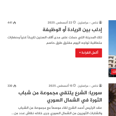
خاص - مراسلين
22 أغسطس، 2025
441
إدلب بين الريادة أو الوظيفة
تلك المدينة التي حملت على مدى آلاف السنين تاريخاً غنياً وحضارات
متعاقبة تواجه اليوم مفترق طرق حاسم
أكمل القراءة »
ات
خاص - مراسلين
15 أغسطس، 2025
330
سوريا: الشرع يلتقي مجموعة من شباب
الثورة في الشمال السوري
عقد الرئيس أحمد الشرع لقاء موسعاً مع مجموعة من الشباب
والشابات الثوريين من الشمال السوري جرى خلاله نقاش عدد من…