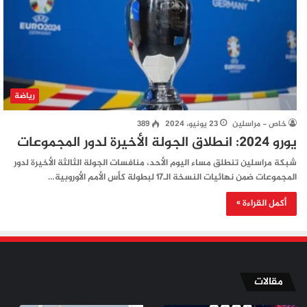
رياضة
خاص - مراسلين
23 يونيو، 2024
389
يورو 2024: انطلاق الجولة الأخيرة لدور المجموعات
شبكة مراسلين تنطلق مساء اليوم الأحد، منافسات الجولة الثالثة الأخيرة لدور
المجموعات ضمن نهائيات النسخة الـ17 لبطولة كأس الأمم الأوروبية…
أكمل القراءة »
مقالات