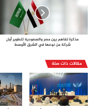
مذكرة تفاهم بين مصر والسعودية لتطوير أول
شركة من نوعها في الشرق الأوسط
مقالات ذات صلة