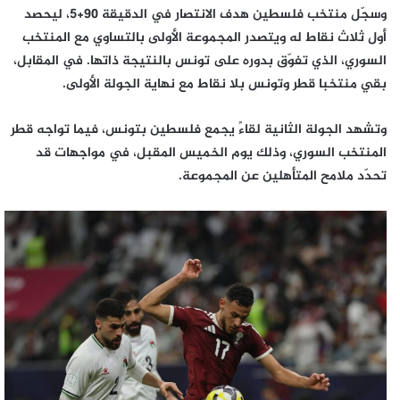
وسجّل منتخب فلسطين هدف الانتصار في الدقيقة 90+5، ليحصد
أول ثلاث نقاط له ويتصدر المجموعة الأولى بالتساوي مع المنتخب
السوري، الذي تفوّق بدوره على تونس بالنتيجة ذاتها. في المقابل،
بقي منتخبا قطر وتونس بلا نقاط مع نهاية الجولة الأولى.
وتشهد الجولة الثانية لقاءً يجمع فلسطين بتونس، فيما تواجه قطر
المنتخب السوري، وذلك يوم الخميس المقبل، في مواجهات قد
تحدّد ملامح المتأهلين عن المجموعة.