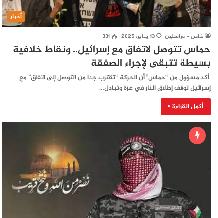
أخبار
خاص - مراسلين
13 يناير، 2025
331
حماس تتوصل لاتفاق مع إسرائيل.. ونقاط خلافية
بسيطة تتبقى لإجراء الصفقة
أكد مسؤول من “حماس” أن الحركة “تقترب جدا من التوصل إلى اتفاق” مع
إسرائيل لوقف إطلاق النار في غزة وتبادل…
أكمل القراءة »