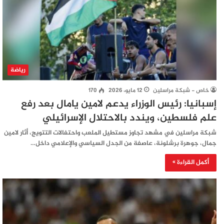
رياضة
خاص - شبكة مراسلين
12 مايو، 2026
170
إسبانيا: رئيس الوزراء يدعم لامين يامال بعد رفع
علم فلسطين، ويندد بالاحتلال الإسرائيلي
شبكة مراسلين في مشهد تجاوز مستطيل الملعب واحتفالات التتويج، أثار لامين
جمال، جوهرة برشلونة، عاصفة من الجدل السياسي والإعلامي داخل…
أكمل القراءة »