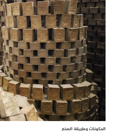
المكونات وطريقة الصنع