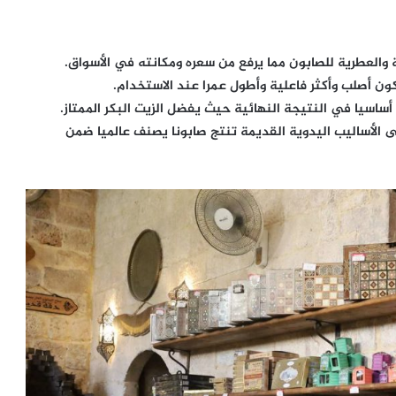
ة والعطرية للصابون مما يرفع من سعره ومكانته في الأسواق.
ون أصلب وأكثر فاعلية وأطول عمرا عند الاستخدام.
ا أساسيا في النتيجة النهائية حيث يفضل الزيت البكر الممتاز.
لى الأساليب اليدوية القديمة تنتج صابونا يصنف عالميا ضمن