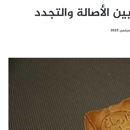
ين الأصالة والتجدد