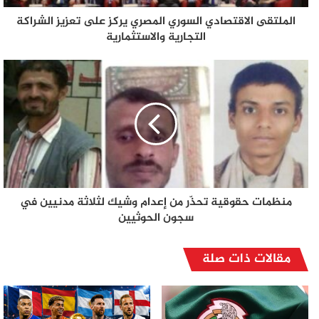
الملتقى الاقتصادي السوري المصري يركز على تعزيز الشراكة
التجارية والاستثمارية
منظمات حقوقية تحذّر من إعدام وشيك لثلاثة مدنيين في
سجون الحوثيين
مقالات ذات صلة