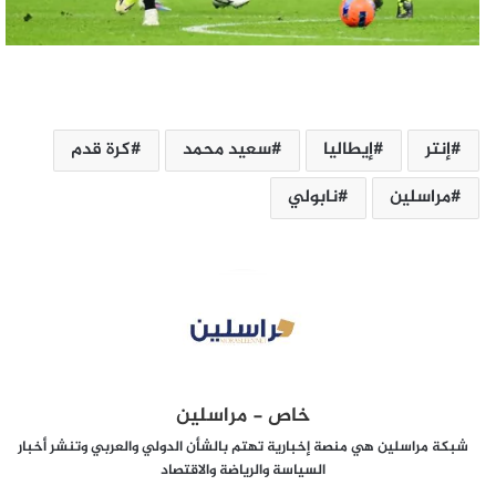
إنتر
إيطاليا
سعيد محمد
كرة قدم
مراسلين
نابولي
خاص - مراسلين
شبكة مراسلين هي منصة إخبارية تهتم بالشأن الدولي والعربي وتنشر أخبار
السياسة والرياضة والاقتصاد