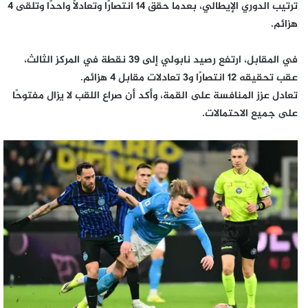
ترتيب الدوري الإيطالي، بعدما حقق 14 انتصارًا وتعادلًا واحدًا وتلقى 4
هزائم.
في المقابل، ارتفع رصيد نابولي إلى 39 نقطة في المركز الثالث،
عقب تحقيقه 12 انتصارًا و3 تعادلات مقابل 4 هزائم.
تعادل عزز المنافسة على القمة، وأكد أن صراع اللقب لا يزال مفتوحًا
على جميع الاحتمالات.