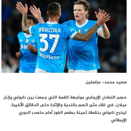
إلكترونيا
سعيد محمد- مراسلين
حسم التعادل الإيجابي مواجهة القمة التي جمعت بين نابولي وإنتر
ميلان، في لقاء مثير اتسم بالندية والإثارة حتى الدقائق الأخيرة،
ليخرج نابولي بنقطة ثمينة بطعم الفوز أمام متصدر الدوري
الإيطالي.