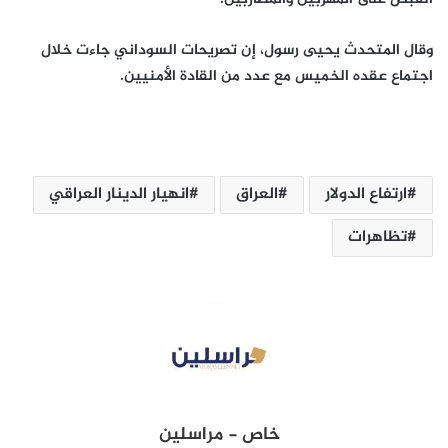
وقال المتحدث يحيى رسول، إن تصريحات السوداني جاءت خلال
اجتماع عقده الخميس مع عدد من القادة الأمنيين.
ارتفاع الدولار
العراق
انهيار الدينار العراقي
تظاهرات
خاص - مراسلين