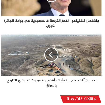
واشنطن لنتنياهو: انتهز الفرصة فالسعودية هي بوابة الجائزة
الكبرى
عمره 5 آلاف عام.. اكتشاف أقدم مطعم وكافيه في التاريخ
بالعراق
مقالات ذات صلة