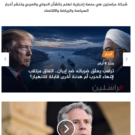
شبكة مراسلين هي منصة إخبارية تهتم بالشأن الدولي والعربي وتنشر أخبار
السياسة والرياضة والاقتصاد
أخبار
منذ 6 أيام
ترامب يعلّق ضرباته ضد إيران.. اتفاق مرتقب
لإنهاء الحرب أم هدنة أخرى قابلة للانهيار؟