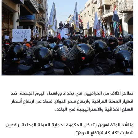
إلكترونيا
تظاهر الآلاف من العراقيين في بغداد وواسط، اليوم الجمعة، ضد
انهيار العملة العراقية وارتفاع سعر الدولار، فضلا عن ارتفاع أسعار
السلع الغذائية والاستراتيجية في البلاد.
وناشد المتظاهرون بتدخل الحكومة لحماية العملة المحلية، رافعين
شعارت “كلا كلا لارتفاع الدولار”.