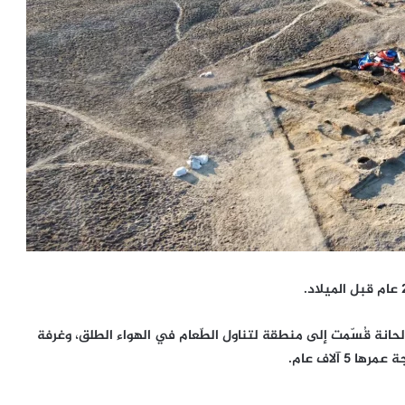
انة قُسّمت إلى منطقة لتناول الطّعام في الهواء الطلق، وغرفة
 آلاف عام.