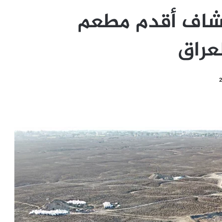
. اكتشاف أقدم مطعم
عراق