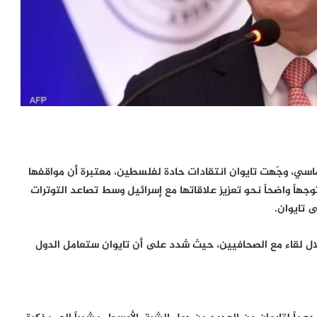
سي، وجّهت تايوان انتقادات حادة لفلسطين، معتبرة أن مواقفها
وجهاً واضحاً نحو تعزيز علاقاتها مع إسرائيل وسط تصاعد التوترات
 تايوان.
لال لقاء مع الصحافيين، حيث شدد على أن تايوان ستعامل الدول