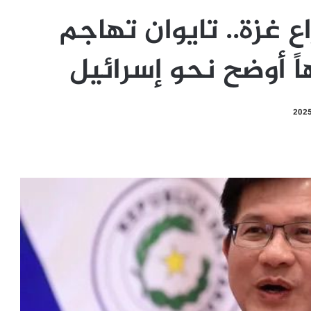
 غزة.. تايوان تهاجم
 أوضح نحو إسرائيل