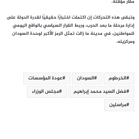
مقار مؤقتة.
وتبقى هذه التحركات إن اكتملت اختبارًا حقيقيًا لقدرة الدولة على
إدارة مرحلة ما بعد الحرب، وربط القرار السياسي بالواقع اليومي
للمواطنين، في مدينة ما زالت تمثل الرمز الأكبر لوحدة السودان
ومركزيته.
الخرطوم
السودان
عودة المؤسسات
فضل السيد محمد إبراهيم
مجلس الوزراء
مراسلين