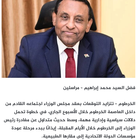
إلكترونيا
فضل السيد محمد إبراهيم – مراسلين
الخرطوم – تتزايد التوقعات بعقد مجلس الوزراء اجتماعه القادم من
داخل العاصمة الخرطوم خلال الأسبوع الجاري، في خطوة تحمل
دلالات سياسية وإدارية مهمة، وسط حديث متداول عن مغادرة رئيس
الوزراء إلى الخرطوم خلال الأيام المقبلة، إيذانًا ببدء مرحلة عودة
مؤسسات الدولة الاتحادية إلى مقارها الطبيعية.