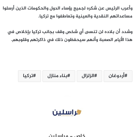
وأعرب الرئيس عن شكره لجميع رؤساء الدول والحكومات الذين أرسلوا
مساعداتهم النقدية والعينية وتعاطفوا مع تركيا.
وشدد أن بلاده لن تنسى أي شخص وقف بجانب تركيا بإخلاص في
هذا الأيام الصعبة وأنهم سيحفظون ذلك في ذاكرتهم وقلوبهم.
أردوغان
الزلزال
بناء منازل
تركيا
خاص - مراسلين