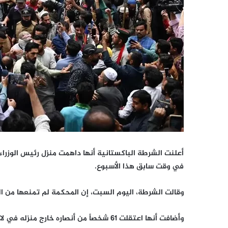
أعلنت الشرطة الباكستانية أنها داهمت منزل رئيس الوزراء 
في وقت سابق هذا الأسبوع.
وقالت الشرطة، اليوم السبت، إن المحكمة لم تمنعها من ال
وأضافت أنها اعتقلت 61 شخصاً من أنصاره خارج منزله في لاهور.