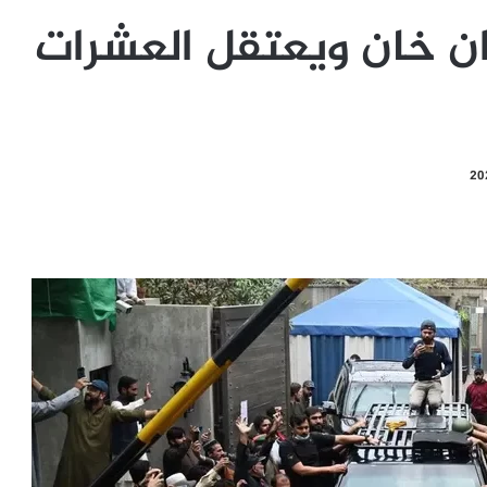
ان خان ويعتقل العشرات