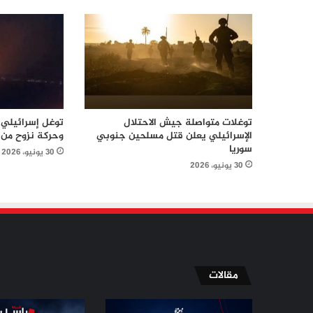
توغلات متواصلة جيش الاحتلال
توغل إسرائيلي 
الإسرائيلي يعلن قتل مسلحين جنوبي
وحركة نزوح من 
سوريا
30 يونيو، 2026
30 يونيو، 2026
مقالات
الإسلاميون
مسيّرة