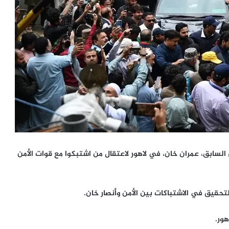
السابق، عمران خان، في لاهور لاعتقال من اشتبكوا مع قوات الأمن
تحقيق في الاشتباكات بين الأمن وأنصار خان.