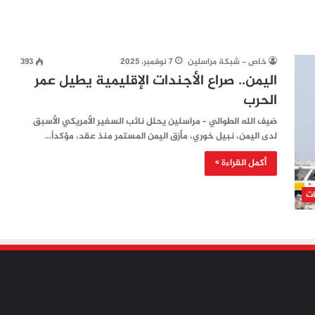
خاص - شبكة مراسلين
7 نوفمبر، 2025
393
اليمن.. صراع الأجندات الإقليمية يطيل عمر
الحرب
ضيف الله الطوالي – مراسلين يحلل نائب السفير الأمريكي الأسبق
لدى اليمن، نبيل خوري، مأزق اليمن المستمر منذ عقد، مؤكداً…
أكمل القراءة »
ات