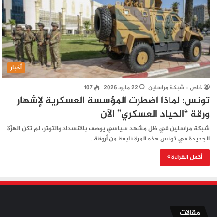
أخبار
خاص - شبكة مراسلين
22 مايو، 2026
107
تونس: لماذا اضطرت المؤسسة العسكرية لإشهار
ورقة “الحياد العسكري” الآن
شبكة مراسلين في ظل مشهد سياسي يوصف بالانسداد والتوتر، لم تكن الهزّة
الجديدة في تونس هذه المرة نابعة من أروقة…
أكمل القراءة »
مقالات