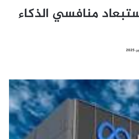
استبعاد منافسي الذكاء