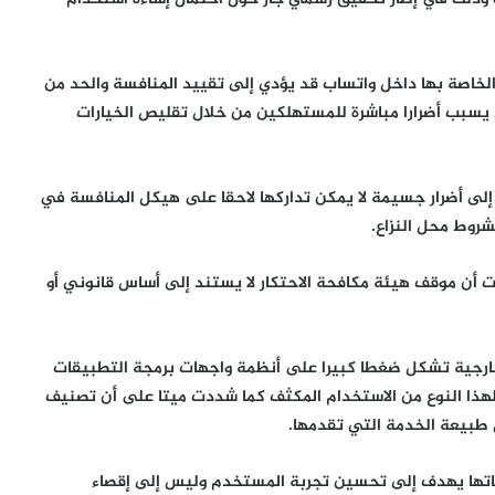
الخاصة بها داخل واتساب قد يؤدي إلى تقييد المنافسة والحد من
 يسبب أضرارا مباشرة للمستهلكين من خلال تقليص الخيارات
إلى أضرار جسيمة لا يمكن تداركها لاحقا على هيكل المنافسة في
شروط محل النزاع.
رت أن موقف هيئة مكافحة الاحتكار لا يستند إلى أساس قانوني أو
 خارجية تشكل ضغطا كبيرا على أنظمة واجهات برمجة التطبيقات
هذا النوع من الاستخدام المكثف كما شددت ميتا على أن تصنيف
 طبيعة الخدمة التي تقدمها.
اتها يهدف إلى تحسين تجربة المستخدم وليس إلى إقصاء