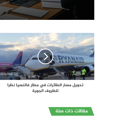
تحويل مسار الطائرات في مطار فالنسيا نظرا
للظروف الجوية
مقالات ذات صلة