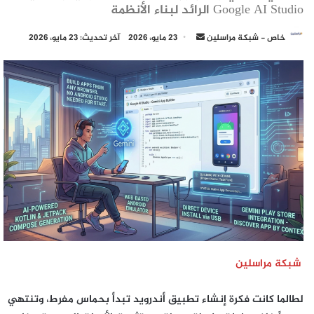
Google AI Studio الرائد لبناء الأنظمة
أرسل
خاص - شبكة مراسلين
23 مايو، 2026
آخر تحديث: 23 مايو، 2026
بريدا
إلكترونيا
شبكة مراسلين
لطالما كانت فكرة إنشاء تطبيق أندرويد تبدأ بحماس مفرط، وتنتهي