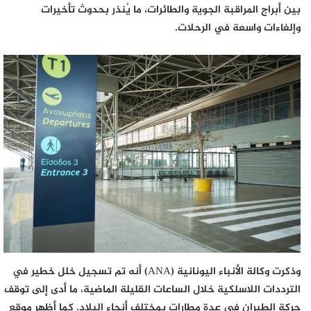
بين أبراج المراقبة الجوية والطائرات، ما يُنذر بحدوث تأخيرات
وإلغاءات واسعة في الرحلات.
وذكرت وكالة الأنباء اليونانية (ANA) أنه تم تسجيل خلل خطير في
الترددات اللاسلكية خلال الساعات القليلة الماضية، ما أدى إلى توقف
حركة الطيران في عدة مطارات بمختلف أنحاء البلاد. كما أظهر موقع