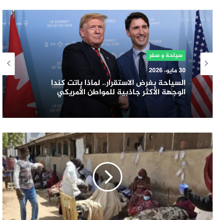
سياحة و سفر
30 مايو، 2026
السياحة بغرض الاستقرار.. لماذا باتت كندا
الوجهة الأكثر جاذبية للمواطن الأمريكي