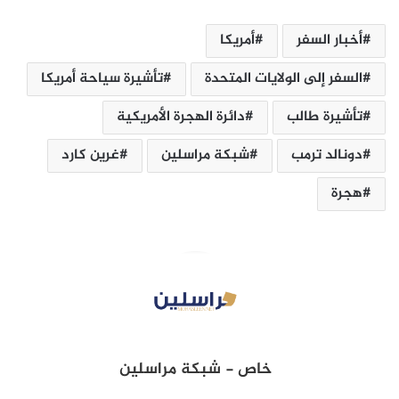
أخبار السفر
أمريكا
السفر إلى الولايات ‏المتحدة
تأشيرة سياحة أمريكا
تأشيرة طالب
دائرة الهجرة الأمريكية
دونالد ترمب
شبكة مراسلين‎
غرين كارد
هجرة
خاص - شبكة مراسلين