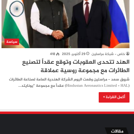
سياسة
خاص - شبكة مراسلين
29 أكتوبر، 2025
418
الهند تتحدى العقوبات وتوقع عقداً لتصنيع
الطائرات مع مجموعة روسية عملاقة
شروق سعد – مراسلين وقعت اليوم الشركة الهندية العامة لصناعة الطائرات
(Hindustan Aeronautics Limited – HAL) عقداً مع مجموعة “يونايتد…
أكمل القراءة »
مقالات