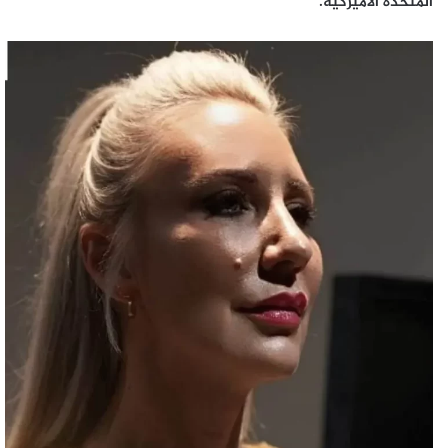
المتحدة الأميركية.