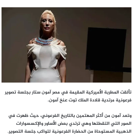
بريدا
إلكترونيا
تألقت المطربة الأميركية المقيمة في مصر آمون ستار بجلسة تصوير
فرعونية مرتدية قلادة الملك توت عنخ آمون.
وتعد آمون من أكثر المهتمين بالتاريخ الفرعوني، حيث ظهرت في
الصور التي التقطتها وهي ترتدي بعض الأساور والإكسسوارات
الذهبية المستوحاة من الحضارة الفرعونية لتواكب جلسة التصوير.