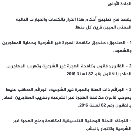
المادة الأولى
يقصد في تطبيق أحكام هذا القرار بالكلمات والعبارات التالية
المعنى المبين قرين كل منها:
1 – الصندوق: صندوق مكافحة الهجرة غير الشرعية وحماية المهاجرين
والشهود.
2 – القانون: قانون مكافحة الهجرة غير الشرعية وتهريب المهاجرين
الصادر بالقانون رقم 82 لسنة 2016.
3 – الجرائم ذات الصلة بالهجرة غير الشرعية: الجرائم المعاقب عليها
بموجب قانون مكافحة الهجرة غير الشرعية وتهريب المهاجرين الصادر
بالقانون رقم 82 لسنة 2016.
– اللجنة: اللجنة الوطنية التنسيقية لمكافحة ومنع الهجرة غير
الشرعية والاتجار بالبشر.