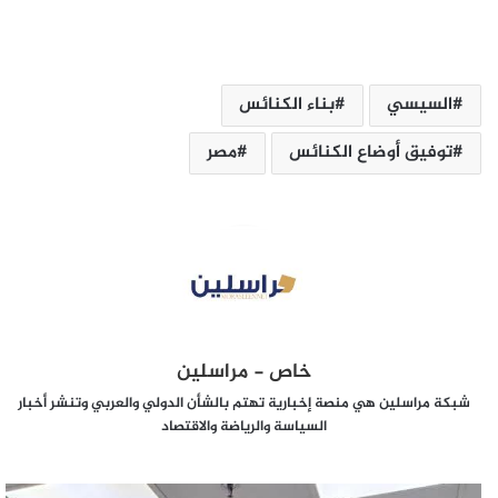
السيسي
بناء الكنائس
توفيق أوضاع الكنائس
مصر
خاص - مراسلين
شبكة مراسلين هي منصة إخبارية تهتم بالشأن الدولي والعربي وتنشر أخبار
السياسة والرياضة والاقتصاد