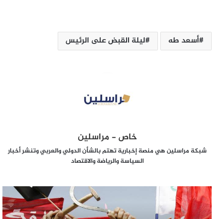
أسعد طه
ليلة القبض على الرئيس
خاص - مراسلين
شبكة مراسلين هي منصة إخبارية تهتم بالشأن الدولي والعربي وتنشر أخبار
السياسة والرياضة والاقتصاد