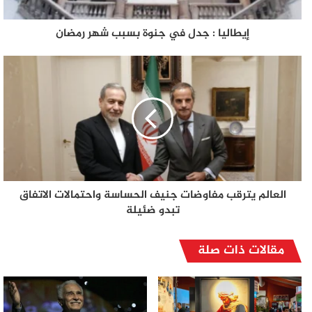
إيطاليا : جدل في جنوة بسبب شهر رمضان
العالم يترقب مفاوضات جنيف الحساسة واحتمالات الاتفاق
تبدو ضئيلة
مقالات ذات صلة