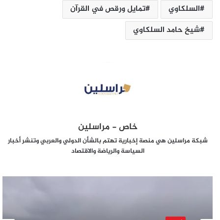
السلكاوي
تمايل ورقص في القرآن
شيخ حامد السلكاوي
خاص - مراسلين
شبكة مراسلين هي منصة إخبارية تهتم بالشأن الدولي والعربي وتنشر أخبار
السياسة والرياضة والاقتصاد