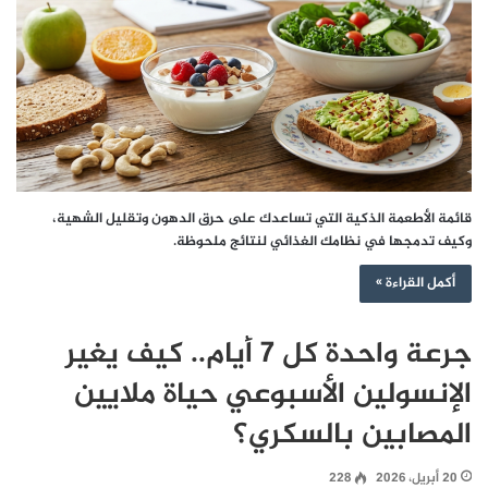
قائمة الأطعمة الذكية التي تساعدك على حرق الدهون وتقليل الشهية،
وكيف تدمجها في نظامك الغذائي لنتائج ملحوظة.
أكمل القراءة »
جرعة واحدة كل 7 أيام.. كيف يغير
الإنسولين الأسبوعي حياة ملايين
المصابين بالسكري؟
20 أبريل، 2026
228