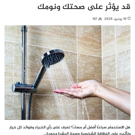
قد يؤثر على صحتك ونومك
10 يونيو، 2026
167
هل الاستحمام صباحًا أفضل أم مساءً؟ تعرف على رأي الخبراء وفوائد كل خيار
وتأثيره على النظافة الشخصية وصحة البشرة وجودة…