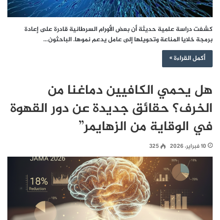
كشفت دراسة علمية حديثة أن بعض الأورام السرطانية قادرة على إعادة
برمجة خلايا المناعة وتحويلها إلى عامل يدعم نموها. الباحثون…
أكمل القراءة »
هل يحمي الكافيين دماغنا من
الخرف؟ حقائق جديدة عن دور القهوة
في الوقاية من الزهايمر”
10 فبراير، 2026
325