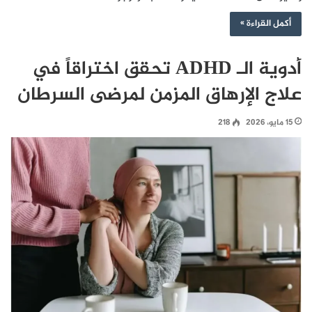
أكمل القراءة »
أدوية الـ ADHD تحقق اختراقاً في
علاج الإرهاق المزمن لمرضى السرطان
15 مايو، 2026
218