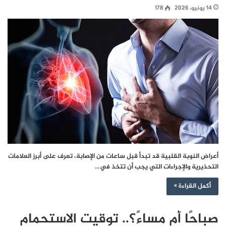
14 يونيو، 2026
178
أعراض النوبة القلبية قد تبدأ قبل ساعات من الإصابة، تعرف على أبرز العلامات
التحذيرية والإجراءات التي يجب أن تتخذ في…
أكمل القراءة »
صباحًا أم مساءً؟.. توقيت الاستحمام