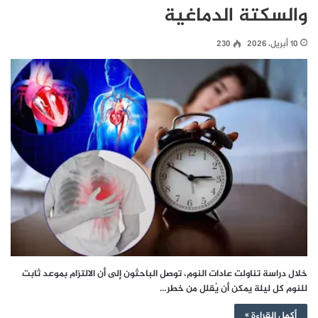
والسكتة الدماغية
10 أبريل، 2026
230
خلال دراسة تناولت عادات النوم، توصل الباحثون إلى أن الالتزام بموعد ثابت
للنوم كل ليلة يمكن أن يُقلل من خطر…
أكمل القراءة »