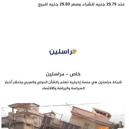
عند 29.79 جنيه للشراء، وسعر 29.89 جنيه للبيع.
خاص - مراسلين
شبكة مراسلين هي منصة إخبارية تهتم بالشأن الدولي والعربي وتنشر أخبار
السياسة والرياضة والاقتصاد