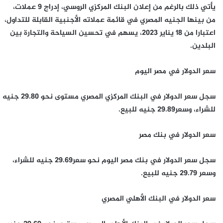
يأتي ذلك بالرغم من إعلان البنك المركزي الروسي، إدراج 9 عملات،
من بينها الجنيه المصري في قائمة عملاته الأجنبية القابلة للتداول،
اعتبارا من 18 يناير 2023، يسهم في تحسين السياحة والتجارة بين
البلدين.
سعر الدولار في مصر اليوم
سجل سعر الدولار في البنك المركزي المصري مستوى نحو 29.80 جنيه
للشراء، وسعر29.89 جنيه للبيع.
سعر الدولار في بنك مصر
سجل سعر الدولار في بنك مصر اليوم نحو سعر29.69 جنيه للشراء،
وسعر 29.79 جنيه للبيع.
سعر الدولار في البنك الأهلي المصري