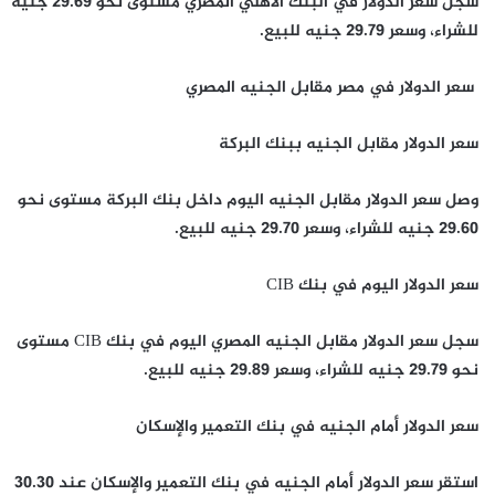
سجل سعر الدولار في البنك الأهلي المصري مستوى نحو 29.69 جنيه
للشراء، وسعر 29.79 جنيه للبيع.
سعر الدولار في مصر مقابل الجنيه المصري
سعر الدولار مقابل الجنيه ببنك البركة
وصل سعر الدولار مقابل الجنيه اليوم داخل بنك البركة مستوى نحو
29.60 جنيه للشراء، وسعر 29.70 جنيه للبيع.
سعر الدولار اليوم في بنك CIB
سجل سعر الدولار مقابل الجنيه المصري اليوم في بنك CIB مستوى
نحو 29.79 جنيه للشراء، وسعر 29.89 جنيه للبيع.
سعر الدولار أمام الجنيه في بنك التعمير والإسكان
استقر سعر الدولار أمام الجنيه في بنك التعمير والإسكان عند 30.30