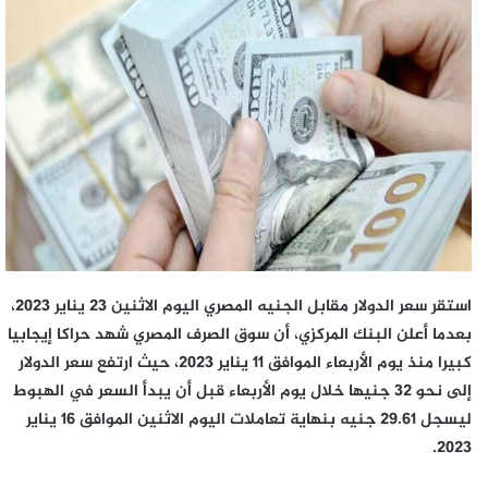
إلكترونيا
استقر سعر الدولار مقابل الجنيه المصري اليوم الاثنين 23 يناير 2023،
بعدما أعلن البنك المركزي، أن سوق الصرف المصري شهد حراكا إيجابيا
كبيرا منذ يوم الأربعاء الموافق 11 يناير 2023، حيث ارتفع سعر الدولار
إلى نحو 32 جنيها خلال يوم الأربعاء قبل أن يبدأ السعر في الهبوط
ليسجل 29.61 جنيه بنهاية تعاملات اليوم الاثنين الموافق 16 يناير
2023.