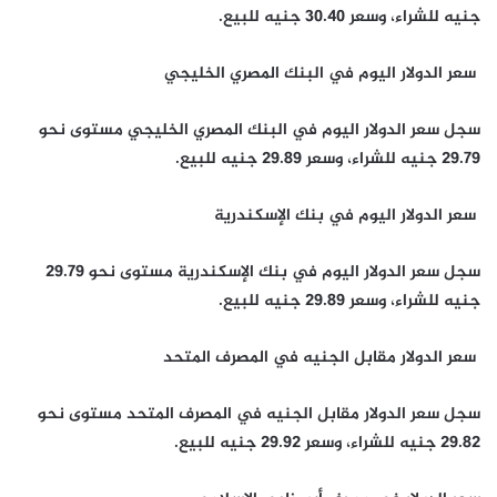
جنيه للشراء، وسعر 30.40 جنيه للبيع.
سعر الدولار اليوم في البنك المصري الخليجي
سجل سعر الدولار اليوم في البنك المصري الخليجي مستوى نحو
29.79 جنيه للشراء، وسعر 29.89 جنيه للبيع.
سعر الدولار اليوم في بنك الإسكندرية
سجل سعر الدولار اليوم في بنك الإسكندرية مستوى نحو 29.79
جنيه للشراء، وسعر 29.89 جنيه للبيع.
سعر الدولار مقابل الجنيه في المصرف المتحد
سجل سعر الدولار مقابل الجنيه في المصرف المتحد مستوى نحو
29.82 جنيه للشراء، وسعر 29.92 جنيه للبيع.