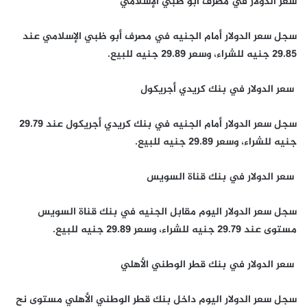
سعر الدولار في مصرف أبو ظبي الإسلامي
سجل سعر الدولار أمام الجنيه في مصرف أبو ظبي الإسلامي عند
29.85 جنيه للشراء، وسعر 29.89 جنيه للبيع.
سعر الدولار في بنك كريدي أجريكول
سجل سعر الدولار أمام الجنيه في بنك كريدي أجريكول عند 29.79
جنيه للشراء، وسعر 29.89 جنيه للبيع.
سعر الدولار في بنك قناة السويس
سجل سعر الدولار اليوم مقابل الجنيه في بنك قناة السويس
مستوى عند 29.79 جنيه للشراء، وسعر 29.89 جنيه للبيع.
سعر الدولار في بنك قطر الوطني الأهلي
سجل سعر الدولار اليوم داخل بنك قطر الوطني الأهلي مستوى نح