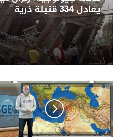
يعادل 334 قنبلة ذرية