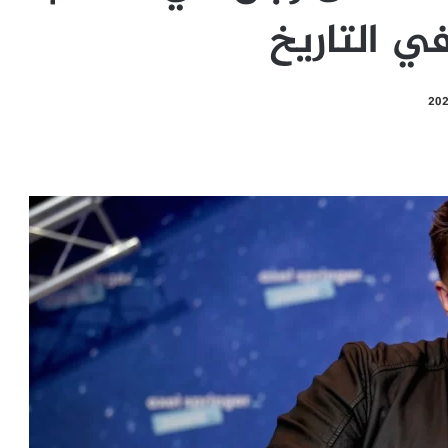
ي التاريخ