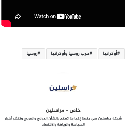
أوكرانيا
حرب روسيا وأوكرانيا
روسيا
خاص - مراسلين
شبكة مراسلين هي منصة إخبارية تهتم بالشأن الدولي والعربي وتنشر أخبار
السياسة والرياضة والاقتصاد