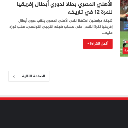
الأهلي المصري بطلا لدوري أبطال إفريقيا
للمرة 12 في تاريخه
شبكة مراسلين احتفظ نادي الأهلي المصري بلقب دوري أبطال
إفريقيا لكرة القدم، على حساب ضيفه الترجي التونسي، عقب فوزه
عليه…
أكمل القراءة »
ضة
الصفحة التالية