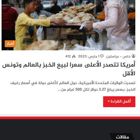
أخبار
خاص - مراسلين
1 مارس، 2023
412
أمريكا تتصدر الأعلى سعرا لبيع الخبز بالعالم وتونس
الأقل
تصدرت الولايات المتحدة الأمريكية، دول العالم كأغلى دولة في أسعار رغيف
الخبز، بسعر يبلغ 3.27 دولار لكل 500 غرام من…
أكمل القراءة »
مقالات