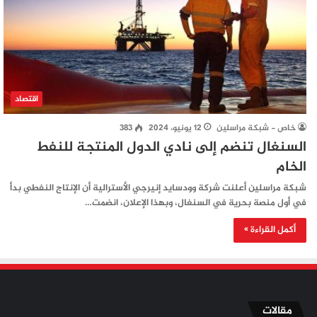
اقتصاد
خاص - شبكة مراسلين
12 يونيو، 2024
383
السنغال تنضم إلى نادي الدول المنتجة للنفط
الخام
شبكة مراسلين أعلنت شركة وودسايد إنيرجي الأسترالية أن الإنتاج النفطي بدأ
في أول منصة بحرية في السنغال، وبهذا الإعلان، انضمت…
أكمل القراءة »
مقالات