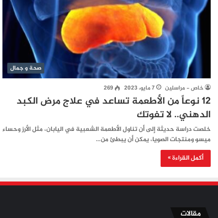
صحة و جمال
خاص - مراسلين
7 مايو، 2023
269
12 نوعاً من الأطعمة تساعد في علاج مرض الكبد
الدهني.. لا تفوتك
خلصت دراسة حديثة إلى أن تناول الأطعمة الشعبية في اليابان، مثل الأرز وحساء
ميسو ومنتجات الصويا، يمكن أن يبطئ من…
أكمل القراءة »
مقالات