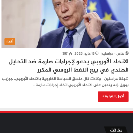
أخبار
خاص - مراسلين
16 مايو، 2023
397
الاتحاد الأوروبي يدعو لإجراءات صارمة ضد التحايل
الهندي في بيع النفط الروسي المكرر
شبكة مراسلين – وكالات قال منسق السياسة الخارجية بالاتحاد الأوروبي، جوزيب
بوريل، إنه يتعين على الاتحاد الأوروبي اتخاذ إجراءات صارمة…
أكمل القراءة »
مقالات