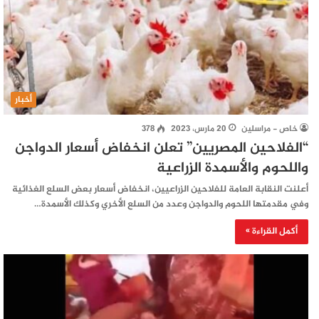
أخبار
خاص - مراسلين
20 مارس، 2023
378
“الفلاحين المصريين” تعلن انخفاض أسعار الدواجن
واللحوم والأسمدة الزراعية
أعلنت النقابة العامة للفلاحين الزراعيين، انخفاض أسعار بعض السلع الغذائية
وفي مقدمتها اللحوم والدواجن وعدد من السلع الأخري وكذلك الأسمدة…
أكمل القراءة »