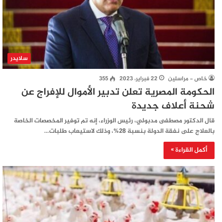
سلايدر
خاص - مراسلين
22 فبراير، 2023
355
الحكومة المصرية تعلن تدبير الأموال للإفراج عن
شحنة أعلاف جديدة
قال الدكتور مصطفى مدبولي، رئيس الوزراء، إنه تم توفير المخصصات الخاصة
بالعلاج على نفقة الدولة بنسبة 28%، وذلك لاستيعاب طلبات…
أكمل القراءة »