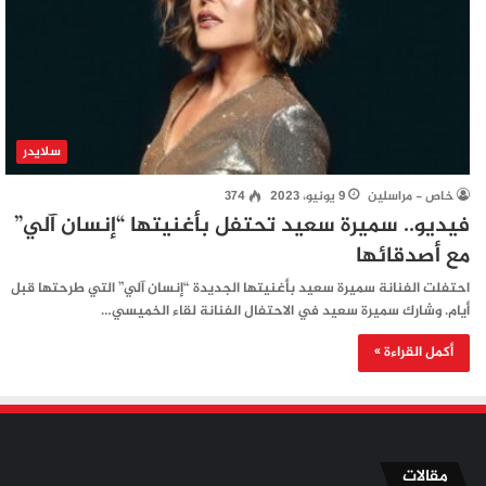
سلايدر
خاص - مراسلين
9 يونيو، 2023
374
فيديو.. سميرة سعيد تحتفل بأغنيتها “إنسان آلي”
مع أصدقائها
احتفلت الفنانة سميرة سعيد بأغنيتها الجديدة “إنسان آلي” التي طرحتها قبل
أيام. وشارك سميرة سعيد في الاحتفال الفنانة لقاء الخميسي…
أكمل القراءة »
مقالات