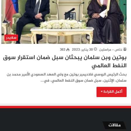
سلايدر
خاص - مراسلين
30 يناير، 2023
363
بوتين وبن سلمان يبحثان سبل ضمان استقرار سوق
النفط العالمي
بحث الرئيس الروسي فلاديمير بوتين مع ولي العهد السعودي الأمير محمد بن
سلمان، الإثنين، سبل ضمان سوق النفط العالمي، في…
أكمل القراءة »
مقالات