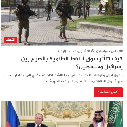
اقتصاد
خاص - مراسلين
10 أكتوبر، 2023
333
كيف تتأثر سوق النفط العالمية بالصراع بين
إسرائيل وفلسطين؟
دخول إيران والولايات المتحدة على خط الاشتباكات قد يؤدي إلى مخاطر جديدة
في أسواق الطاقة يهدد الهجوم المباغت الذي شنته…
أكمل القراءة »