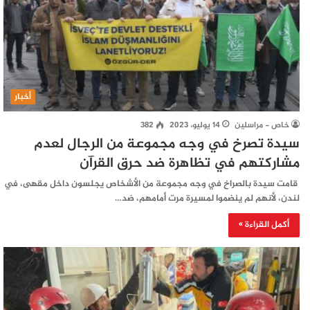
أخبار
خاص - مراسلين
14 يوليو، 2023
382
سيدة تصرخ في وجه مجموعة من الرجال لعدم
مشاركتهم في تظاهرة ضد حرق القرآن
قامت سيدة بالصراخ في وجه مجموعة من الأشخاص يجلسون داخل مقهى، في
لندن، لأنهم لم ينضموا لمسيرة مرت أمامهم، ضد…
أكمل القراءة »