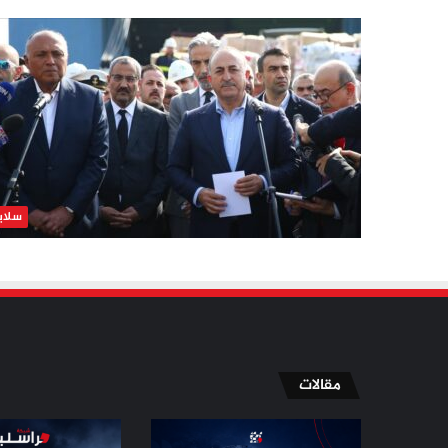
سلاي
مقالات
الإسلاميون
مسيّرة