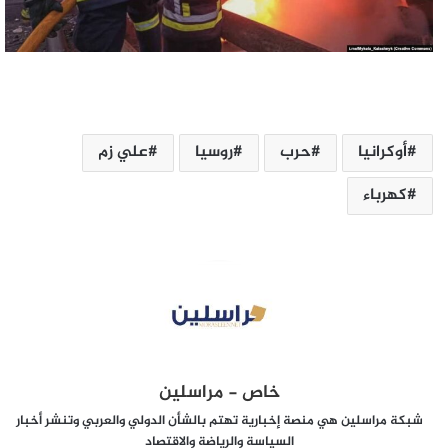
أوكرانيا
حرب
روسيا
علي زم
كهرباء
خاص - مراسلين
شبكة مراسلين هي منصة إخبارية تهتم بالشأن الدولي والعربي وتنشر أخبار
السياسة والرياضة والاقتصاد