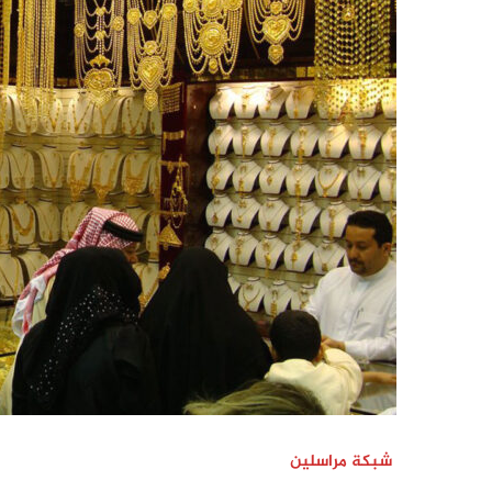
شبكة مراسلين