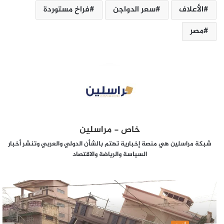
الأعلاف
سعر الدواجن
فراخ مستوردة
مصر
خاص - مراسلين
شبكة مراسلين هي منصة إخبارية تهتم بالشأن الدولي والعربي وتنشر أخبار
السياسة والرياضة والاقتصاد