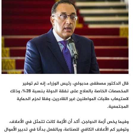
إلكترونيا
قال الدكتور مصطفى مدبولي، رئيس الوزراء، إنه تم توفير
المخصصات الخاصة بالعلاج على نفقة الدولة بنسبة 28%، وذلك
لاستيعاب طلبات المواطنين غير القادرين، وفقا لحزم الحماية
المجتمعية.
وفيما يخص أزمة الدواجن، أكد أن الأزمة كانت تتمثل في الأعلاف،
وتوفير كم الأعلاف الكافي للصناعة، وبالفعل بدأنا في تدبير الأموال