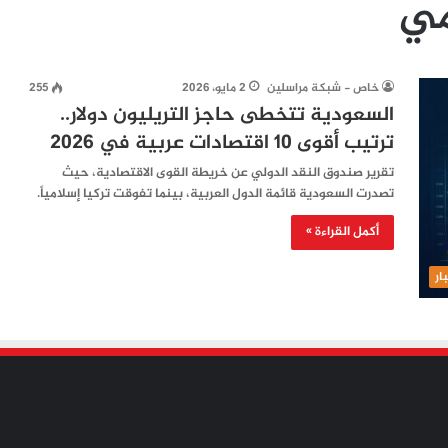
مي
خاص - شبكة مراسلين
2 مايو، 2026
255
السعودية تتخطى حاجز التريليون دولار..
ترتيب أقوى 10 اقتصادات عربية في 2026
تقرير صندوق النقد الدولي عن خريطة القوى الاقتصادية، حيث
تصدرت السعودية قائمة الدول العربية، بينما تفوقت تركيا إسلامياً.
أكمل القراءة »
ار