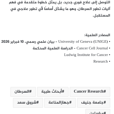
التوصل إلى علاج فوري جديد، بل يمثل خطوة متقدمة في فهم
آليات تطور السرطان، وهو ما يشكّل أساسًا لأي تطور علاجي في
المستقبل.
المصادر العلمية:
• University of Geneva (UNIGE) – بيان علمي رسمي، 10 فبراير 2026
• Cancer Cell Journal – الدراسة العلمية المحكمة
• Ludwig Institute for Cancer
• Research
Cancer Research
أبحاث طبية
السرطان
جامعة جنيف
جهازالمناعة
شروق سعد
مراسلين