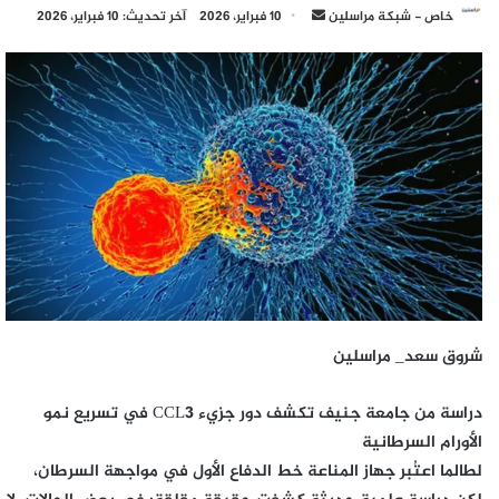
أرسل
خاص - شبكة مراسلين
10 فبراير، 2026
آخر تحديث: 10 فبراير، 2026
بريدا
إلكترونيا
شروق سعد_ مراسلين
دراسة من جامعة جنيف تكشف دور جزيء CCL3 في تسريع نمو
الأورام السرطانية
لطالما اعتُبر جهاز المناعة خط الدفاع الأول في مواجهة السرطان،